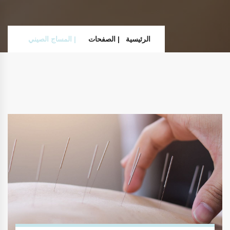
الرئيسية
الصفحات
المساج الصيني