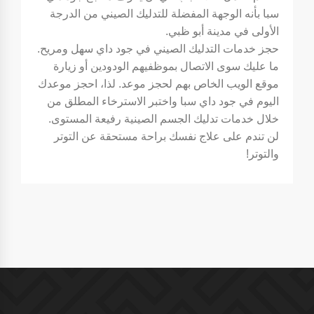
سبا بأنه الوجهة المفضلة للتدليك الصيني من الدرجة
الأولى في مدينة أبو ظبي.
حجز خدمات التدليك الصيني في جود داي سهل ومريح.
ما عليك سوى الاتصال بموظفيهم الودودين أو زيارة
موقع الويب الخاص بهم لحجز موعد. لذا، احجز موعدك
اليوم في جود داي سبا واختبر الاسترخاء المطلق من
خلال خدمات تدليك الجسم الصينية رفيعة المستوى.
لن تندم على علاج نفسك براحة مستحقة عن التوتر
والتوتر!