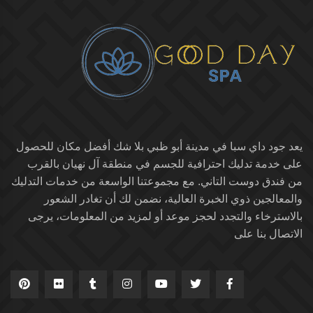
يعد جود داي سبا في مدينة أبو ظبي بلا شك أفضل مكان للحصول
على خدمة تدليك احترافية للجسم في منطقة آل نهيان بالقرب
من فندق دوست التاني. مع مجموعتنا الواسعة من خدمات التدليك
والمعالجين ذوي الخبرة العالية، نضمن لك أن تغادر الشعور
بالاسترخاء والتجدد لحجز موعد أو لمزيد من المعلومات، يرجى
الاتصال بنا على