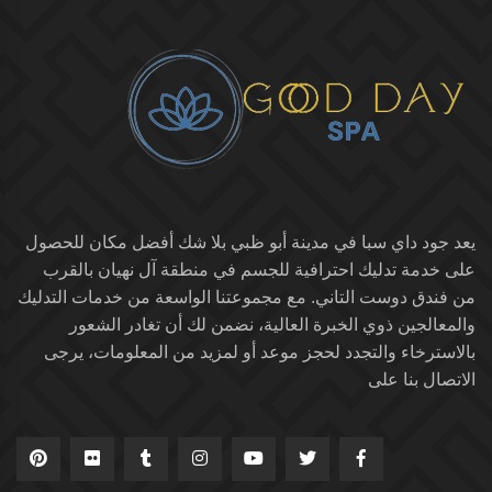
يعد جود داي سبا في مدينة أبو ظبي بلا شك أفضل مكان للحصول
على خدمة تدليك احترافية للجسم في منطقة آل نهيان بالقرب
من فندق دوست التاني. مع مجموعتنا الواسعة من خدمات التدليك
والمعالجين ذوي الخبرة العالية، نضمن لك أن تغادر الشعور
بالاسترخاء والتجدد لحجز موعد أو لمزيد من المعلومات، يرجى
الاتصال بنا على