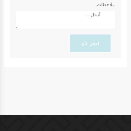
ملاحظات
احجز الآن