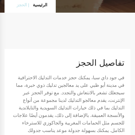
الرئيسية
الحجز
تفاصيل الحجز
في جود داي سبا، يمكنك حجز خدمات التدليك الاحترافية
في مدينة أبو ظبي على يد معالجين تدليك ذوي خبرة، مما
سيجعلك تشعر بالانتعاش والتجدد. مع توفر الحجز عبر
الإنترنت، يقدم معالجو التدليك لدينا مجموعة من أنواع
التدليك بما في ذلك خيارات التدليك السويدية والتايلاندية
والأنسجة العميقة. بالإضافة إلى ذلك، يقدمون أيضًا علاجات
للجسم مثل الحمامات المغربية والجاكوزي للاسترخاء
الكامل. يمكنك بسهولة جدولة موعد يناسب جدولك