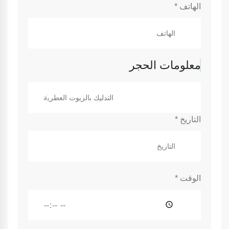
الهاتف
*
معلومات الحجر
التدليك بالزيوت العطرية
التاريخ
*
الوقت
*