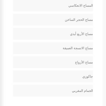
المساج الانعكاسي
مساج الحجر الساخن
مساج الأربع أيدي
مساج الانسجة العميقة
مساج الأزواج
جاكوزي
الحمام المغربي