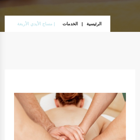
الرئيسية
الخدمات
مساج الأيدي الأربعة