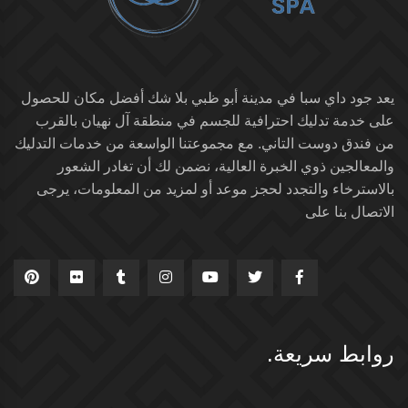
يعد جود داي سبا في مدينة أبو ظبي بلا شك أفضل مكان للحصول
على خدمة تدليك احترافية للجسم في منطقة آل نهيان بالقرب
من فندق دوست التاني. مع مجموعتنا الواسعة من خدمات التدليك
والمعالجين ذوي الخبرة العالية، نضمن لك أن تغادر الشعور
بالاسترخاء والتجدد لحجز موعد أو لمزيد من المعلومات، يرجى
الاتصال بنا على
روابط سريعة.