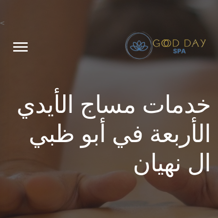
>
خدمات مساج الأيدي
الأربعة في أبو ظبي
ال نهيان